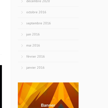
décembre 2020
octobre 2016
septembre 2016
juin 2016
mai 2016
février 2016
janvier 2016