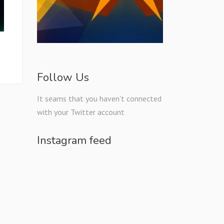
Follow Us
It seams that you haven't connected
with your Twitter account
Instagram feed