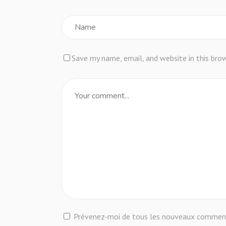
Save my name, email, and website in this bro
Prévenez-moi de tous les nouveaux commenta