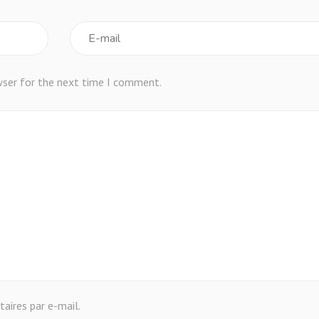
wser for the next time I comment.
ires par e-mail.