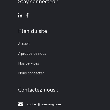
Stay connected :
Plan du site :
Accueil
A propos de nous
Nos Services
Nous contacter
Contactez-nous :
contact@norix-eng.com