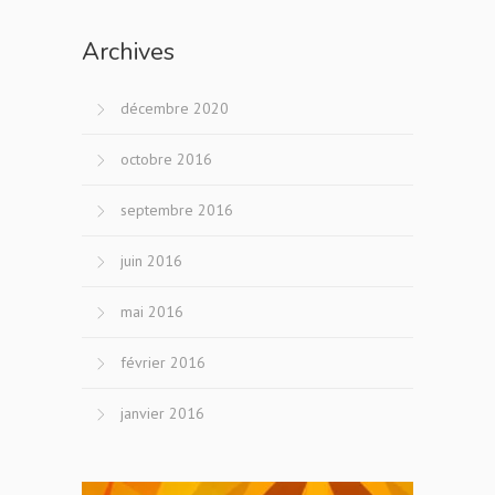
Archives
décembre 2020
octobre 2016
septembre 2016
juin 2016
mai 2016
février 2016
janvier 2016