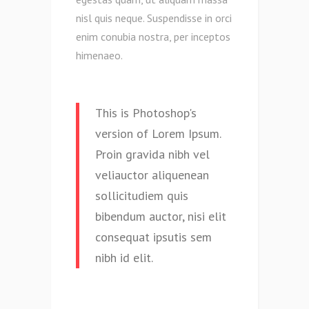
nisl quis neque. Suspendisse in orci
enim conubia nostra, per inceptos
himenaeo.
This is Photoshop's
version of Lorem Ipsum.
Proin gravida nibh vel
veliauctor aliquenean
sollicitudiem quis
bibendum auctor, nisi elit
consequat ipsutis sem
nibh id elit.