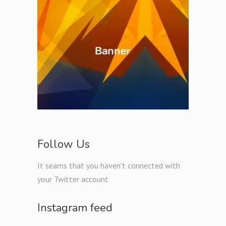
Follow Us
It seams that you haven't connected with
your Twitter account
Instagram feed