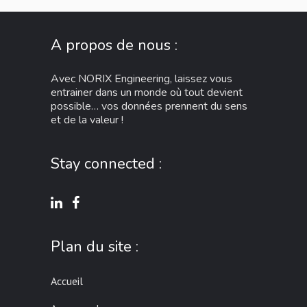
A propos de nous :
Avec NORIX Engineering, laissez vous
entrainer dans un monde où tout devient
possible… vos données prennent du sens
et de la valeur !
Stay connected :
Plan du site :
Accueil