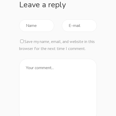
Leave a reply
Save my name, email, and website in this
browser for the next time I comment.