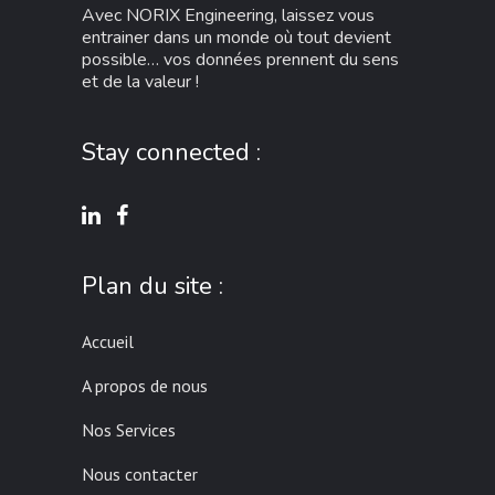
Avec NORIX Engineering, laissez vous
entrainer dans un monde où tout devient
possible… vos données prennent du sens
et de la valeur !
Stay connected :
Plan du site :
Accueil
A propos de nous
Nos Services
Nous contacter