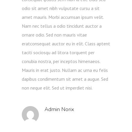
odio sit amet nibh vulputate cursu a sit
amet mauris. Morbi accumsan ipsum velit.
Nam nec tellus a odio tincidunt auctor a
ornare odio. Sed non mauris vitae
eratconsequat auctor eu in elit. Class aptent
taciti sociosqu ad litora torquent per
conubia nostra, per inceptos himenaeos.
Mauris in erat justo. Nullam ac urna eu felis
dapibus condimentum sit amet a augue. Sed
non neque elit. Sed ut imperdiet nisi.
Admin Norix