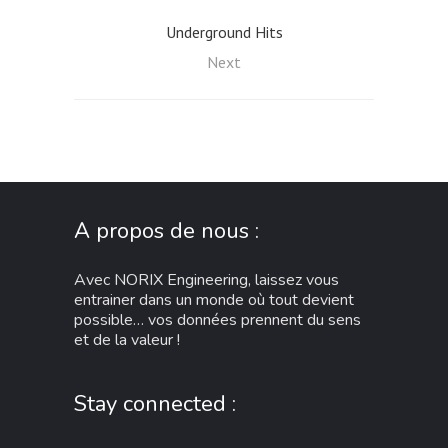
Underground Hits
Next
A propos de nous :
Avec NORIX Engineering, laissez vous
entrainer dans un monde où tout devient
possible… vos données prennent du sens
et de la valeur !
Stay connected :