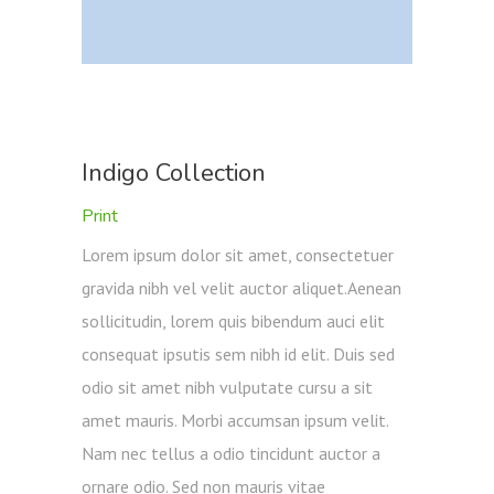
Indigo Collection
Print
Lorem ipsum dolor sit amet, consectetuer
gravida nibh vel velit auctor aliquet.Aenean
sollicitudin, lorem quis bibendum auci elit
consequat ipsutis sem nibh id elit. Duis sed
odio sit amet nibh vulputate cursu a sit
amet mauris. Morbi accumsan ipsum velit.
Nam nec tellus a odio tincidunt auctor a
ornare odio. Sed non mauris vitae