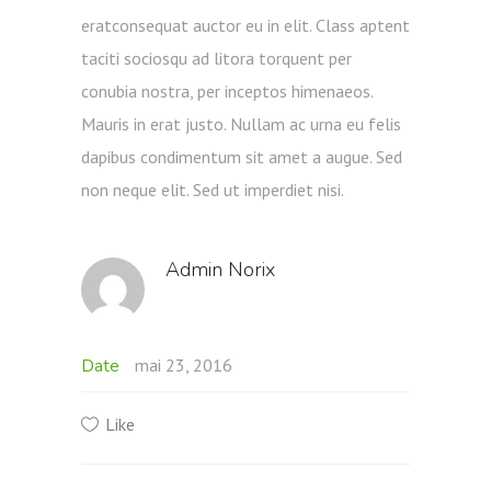
eratconsequat auctor eu in elit. Class aptent
taciti sociosqu ad litora torquent per
conubia nostra, per inceptos himenaeos.
Mauris in erat justo. Nullam ac urna eu felis
dapibus condimentum sit amet a augue. Sed
non neque elit. Sed ut imperdiet nisi.
Admin Norix
Date
mai 23, 2016
Like