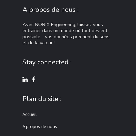
A propos de nous :
Avec NORIX Engineering, laissez vous
entrainer dans un monde où tout devient
possible… vos données prennent du sens
et de la valeur !
Stay connected :
Plan du site :
Accueil
A propos de nous