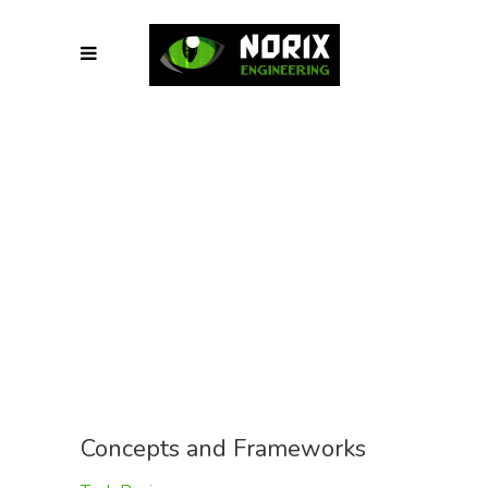
Concepts and Frameworks