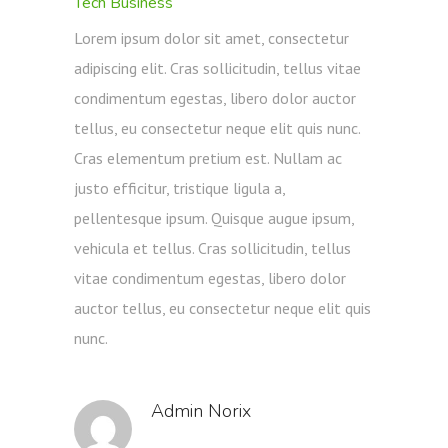
Tech Business
Lorem ipsum dolor sit amet, consectetur
adipiscing elit. Cras sollicitudin, tellus vitae
condimentum egestas, libero dolor auctor
tellus, eu consectetur neque elit quis nunc.
Cras elementum pretium est. Nullam ac
justo efficitur, tristique ligula a,
pellentesque ipsum. Quisque augue ipsum,
vehicula et tellus. Cras sollicitudin, tellus
vitae condimentum egestas, libero dolor
auctor tellus, eu consectetur neque elit quis
nunc.
Admin Norix